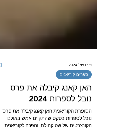
11 בדצמ׳ 2024
ספרים קוריאנים
האן קאנג קיבלה את פרס
נובל לספרות 2024
הסופרת הקוריאנית האן קאנג קיבלה את פרס
נובל לספרות בטקס שהתקיים אמש באולם