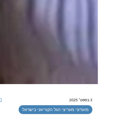
3 בספט׳ 2025