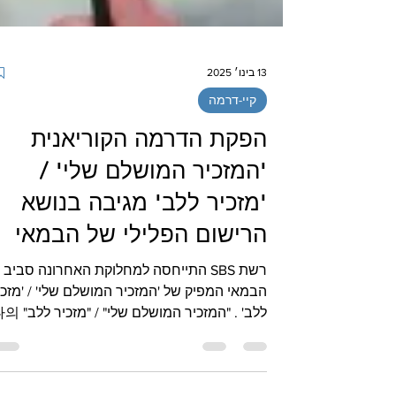
13 בינו׳ 2025
קיי-דרמה
הפקת הדרמה הקוריאנית
'המזכיר המושלם שלי' /
'מזכיר ללב' מגיבה בנושא
הרישום הפלילי של הבמאי