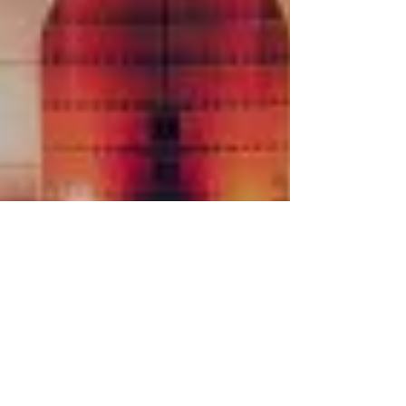
10 במרץ 2025
חדשות הליו בישראל
פורים קוריאני בירושלים