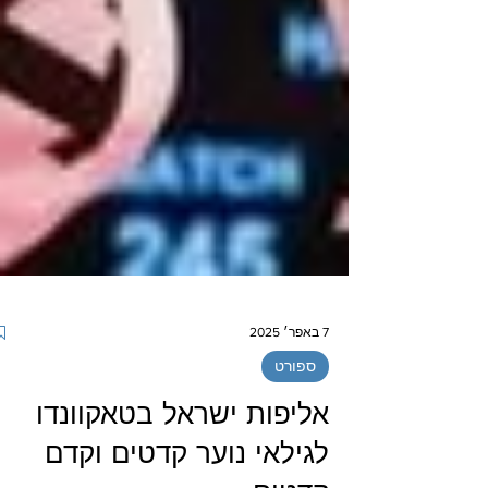
7 באפר׳ 2025
ספורט
אליפות ישראל בטאקוונדו