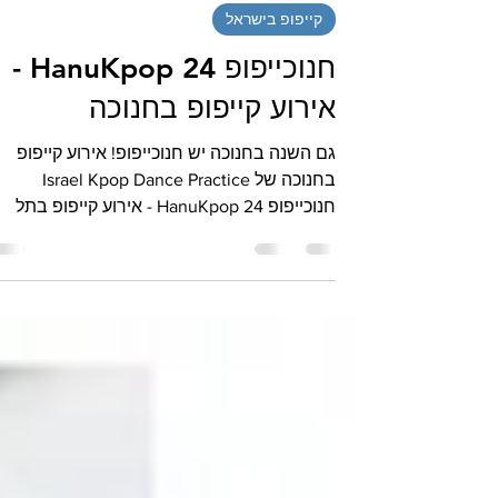
11 בדצמ׳ 2024
קייפופ בישראל
חנוכייפופ 24 HanuKpop -
אירוע קייפופ בחנוכה
גם השנה בחנוכה יש חנוכייפופ! אירוע קייפופ
בחנוכה של Israel Kpop Dance Practice
חנוכייפופ 24 HanuKpop - אירוע קייפופ בתל
אביב בחנוכה 2024...