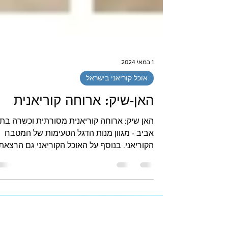
1 במאי 2024
אוכל קוריאני בישראל
האן-שיק: ארוחה קוריאנית
האן שיק: ארוחה קוריאנית מסורתית וכשרה בת
אביב - מגוון מנות הדגל הטעימות של המטבח
הקוריאני. בנוסף על האוכל הקוריאני גם הרצאת
סלון מעשירה