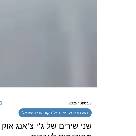
3 בספט׳ 2025
מועדוני מעריצי הגל הקוריאני בישראל