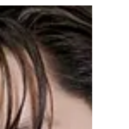
קאי היה...