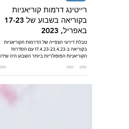
25 באפר׳ 2023
קיי-דרמה
רייטינג דרמות קוריאניות
בקוריאה בשבוע של 17-23
באפריל, 2023
טבלת דירוגי הצפייה של הדרמות הקוריאניות
בקוריאה ב-17.4.23-23.4.23 עם הסדרות
הקוריאניות הפופולריות ביותר השבוע היה שידו
הבכורה של הדרמה...