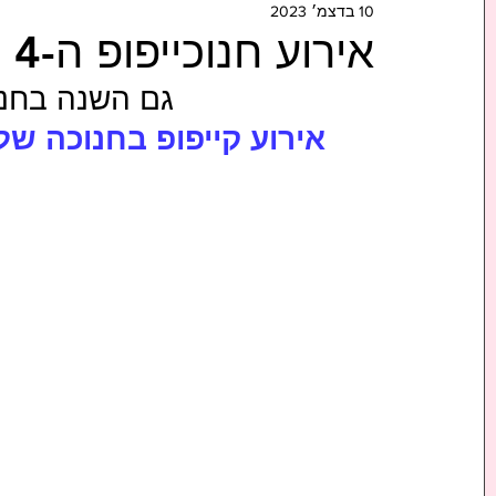
10 בדצמ׳ 2023
אירוע חנוכייפופ ה-4 - אירוע קייפופ בחנוכה
גם השנה בחנו
 אירוע קייפופ בחנוכה של 