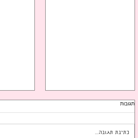
תגובות
כתיבת תגובה...