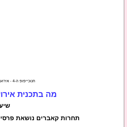
חנוכייפופ ה-4 - אירוע קייפופ בתל אביב בחנוכה 2023
מה בתכנית אירוע
שיעו
תחרות קאברים נושאת פרסים ל