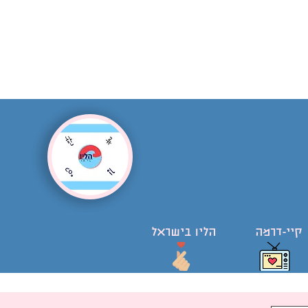
קיי-דרמה
הליו בישראל