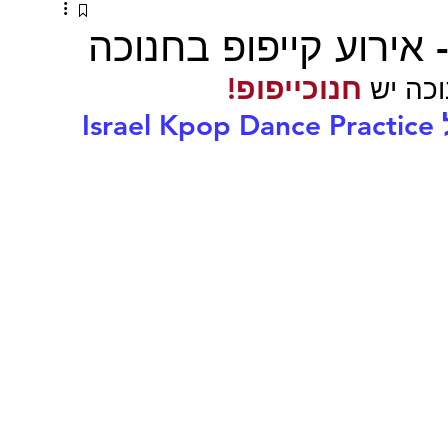
חנוכייפופ!
כה יש 
Israel Kpop Dance Practice