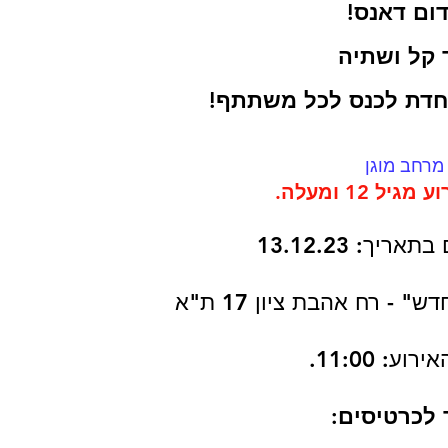
ום דאנס!
 קל ושתיה
חדת לכנס לכל משתתף!
מרחב מוגן
ל 12 ומעלה.
ריך: 13.12.23
 - רח אהבת ציון 17 ת"א
ע: 11:00.
 לכרטיסים: