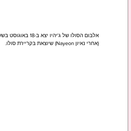
(אחרי נאיון Nayeon) שיוצאת בקריירת סולו.