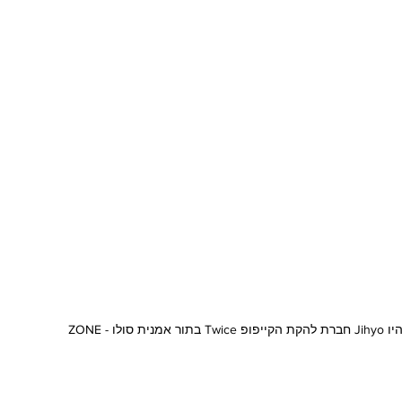
- ZONE