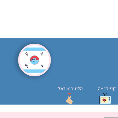
קיי-דרמה
הליו בישראל