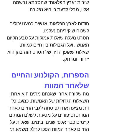
שירות "ארץ הפלאות" שהסבתא נרשמה 
אליו, מבלי לדעת כי היא נפטרה.
הודות לארץ הפלאות, אנשים כמעט יכולים 
לשכוח שיקיריהם נעלמו.
הסרט מעלה שאלות עמוקות על טבע הקיום 
האנושי, ועל הגבולות בין חיים למוות, 
שאלות שאופן הדיון של הסרט הזה בהן הוא 
ייחודי ומרתק.
הספרות, הקולנוע והחיים 
שלאחר המוות
מה שקורה אחרי שאנחנו מתים הוא אחת 
השאלות הגדולות של האנושות. כמעט כל 
דת מציעה את תפיסתה לגבי החיים לאחר 
המוות, וסיפורים על מסעות לעולם המתים 
קיימים כבר אלפי שנים. בימינו, שאלות על 
החיים לאחר המוות הפכו לחלק משמעותי 