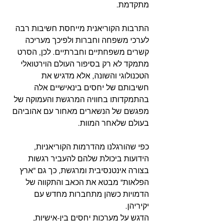
מתקדמת.
התרבות הקוריאנית מייחסת חשיבות רבה 
לערכי משפחה וחברות ולפיכך מעריכה 
קשרים משפחתיים וחברתיים. לכן, הסרט 
מתמקד לא רק בסיפור העולם הוירטואלי 
הטכנולוגי והשונה, אלא מדגיש את 
חשיבותם של יחסים בינאישיים אלה 
בהתמקדותו בחוויה המרגשת והעמוקה של 
מפגשם של הנשארים מאחור עם אהוביהם 
בעולם שלאחר המוות.
כפי שהורגלנו מהדרמות הקוריאניות, 
הידועות ביכולת שלהם להעביר רגשות 
בצורה אינטנסיבית ומרגשת, כך גם "ארץ 
הפלאות" מבטא את הכאב והתקווה של 
הדמויות כשהן מתחברות מחדש עם 
יקיריהן.
הדגש על מערכות יחסים בין-אישיות, 