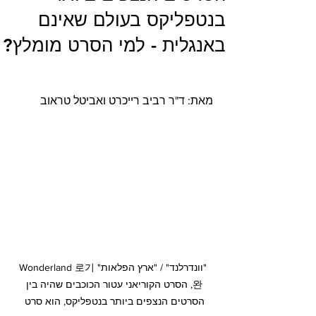
בנטפליקס בעולם שאינם
באנגלית - למי הסרט מומלץ?
מאת: ד"ר רביב רייכרט ואביטל טראוב
"וונדרלנד" / "ארץ הפלאות" Wonderland 로기
완, הסרט הקוריאני עטור הכוכבים שהיה בין 
הסרטים הנצפים ביותר בנטפליקס, הוא סרט 