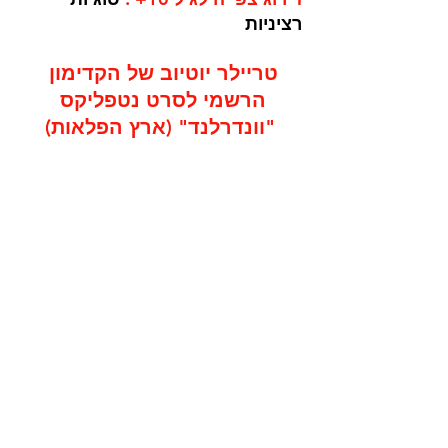
רציניות
טריילר יוטיוב של הקדימון 
הרשמי לסרט נטפליקס 
"וונדרלנד" (ארץ הפלאות)