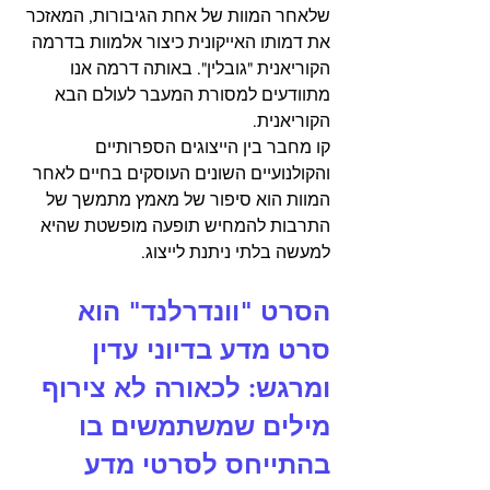
שלאחר המוות של אחת הגיבורות, המאזכר 
את דמותו האייקונית כיצור אלמוות בדרמה 
הקוריאנית "גובלין". באותה דרמה אנו 
מתוודעים למסורת המעבר לעולם הבא 
הקוריאנית.
קו מחבר בין הייצוגים הספרותיים 
והקולנועיים השונים העוסקים בחיים לאחר 
המוות הוא סיפור של מאמץ מתמשך של 
התרבות להמחיש תופעה מופשטת שהיא 
למעשה בלתי ניתנת לייצוג.
הסרט "וונדרלנד" הוא 
סרט מדע בדיוני עדין 
ומרגש: לכאורה לא צירוף 
מילים שמשתמשים בו 
בהתייחס לסרטי מדע 