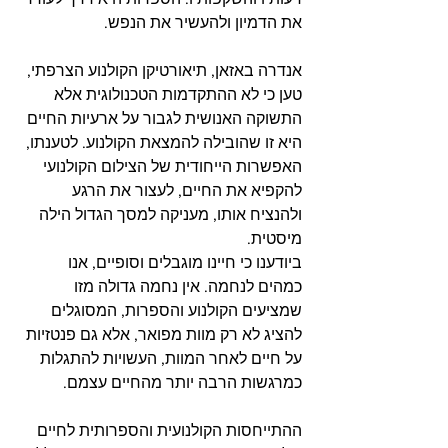
את הדמיון ולהעשיר את הנפש.
אנדרה באזאן, תיאורטיקן הקולנוע הצרפתי, 
טען כי לא ההתקדמות הטכנולוגית אלא 
התשוקה האנושית לגבור על ארעיות החיים 
היא זו שהובילה להמצאת הקולנוע. לטענתו, 
האפשרות הייחודית של הצילום הקולנועי 
להקפיא את החיים, לעצור את הרגע 
ולהנציח אותו, מעניקה למסך הגדול הילה 
מיסטית.
ביודענו כי חיינו מוגבלים וסופיים, אנו 
כמהים לנחמה. אין נחמה גדולה מזו 
שמציעים הקולנוע והספרות, המסוגלים 
להציג לא רק מוות מפואר, אלא גם פנטזיות 
על חיים לאחר המוות, העשויות להתגלות 
כמרגשות הרבה יותר מהחיים עצמם.
ההתייחסות הקולנועית והספרותית לחיים 