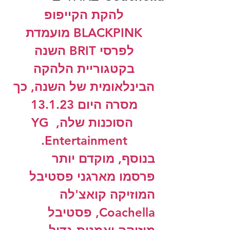
להקת הקייפופ 
BLACKPINK מועמדת 
לפרסי BRIT השנה 
בקטגוריית הלהקה 
הבינלאומית של השנה, כך 
מסרה היום 13.1.23 
הסוכנות שלה, YG 
Entertainment. 
בנוסף, מוקדם יותר 
פרסמו מארגני פסטיבל 
המוזיקה קואצ'לה 
Coachella, פסטיבל 