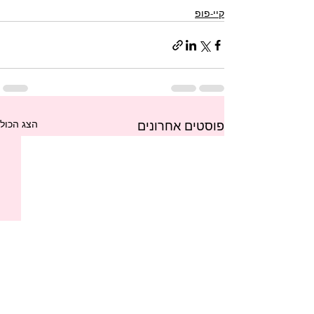
קיי-פופ
הצג הכול
פוסטים אחרונים