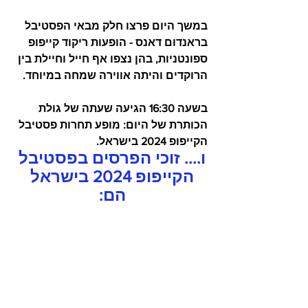
במשך היום פרצו חלק מבאי הפסטיבל 
בראנדום דאנס - הופעות ריקוד קייפופ 
ספונטניות, בהן נצפו אף חייל וחיילת בין 
הרוקדים והיתה אווירה שמחה במיוחד.
בשעה 16:30 הגיעה שעתה של גולת 
הכותרת של היום: מופע תחרות פסטיבל 
הקייפופ 2024 בישראל.
ו.... זוכי הפרסים בפסטיבל 
הקייפופ 2024 בישראל 
הם: 