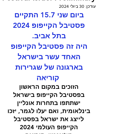
עודכן:
30 ביולי 2024
ביום שני 15.7 התקיים 
פסטיבל הקייפופ 2024 
בתל אביב. 
היה זה פסטיבל הקייפופ 
האחד עשר בישראל 
בארגונה של שגרירות 
קוריאה
הזוכים במקום הראשון 
בפסטיבל הקייפופ בישראל 
ישתתפו בתחרות אונליין 
בינלאומית, ואם יעלו לגמר, יזכו 
לייצג את ישראל בפסטיבל 
הקייפופ העולמי 2024 