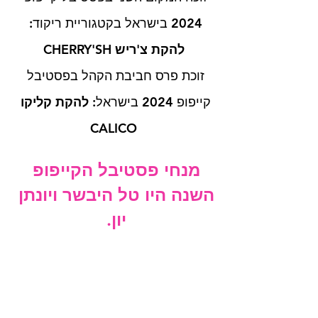
2024 בישראל בקטגוריית ריקוד: 
להקת צ'ריש CHERRY'SH
זוכת פרס חביבת הקהל בפסטיבל 
קייפופ 2024 בישראל: 
להקת קליקו 
CALICO
מנחי פסטיבל הקייפופ 
השנה היו טל היבשר ויונתן 
יון. 