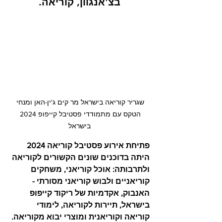
בצ'אנגוון, קוריאה.
שגריר קוריאה בישראל מר קים ג'ין-האן ומנחי 
הטקס עם מתמודדי פסטיבל קייפופ 2024 
בישראל
פתיחת אירוע פסטיבל קוריאה 2024 
היתה בדוכנים שונים הקשורים לקוריאה 
ולתרבותה: אוכל קוריאני, משחקים 
קוריאניים ולבוש קוריאני מסורתי - 
האנבוק, אקדמיות של ריקוד קייפופ 
בישראל, תיירות לקוריאה, לימודי 
קוריאה וקוריאנית ומוצרי יבוא מקוריאה. 