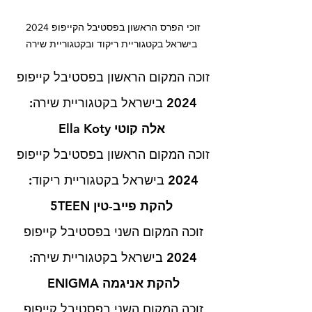
זוכי הפרס הראשון בפסטיבל הקייפופ 2024 
בישראל בקטגוריית ריקוד ובקטגוריית שירה
זוכה המקום הראשון בפסטיבל קייפופ 
2024 בישראל בקטגוריית שירה: 
אלה קוטי Ella Koty
זוכה המקום הראשון בפסטיבל קייפופ 
2024 בישראל בקטגוריית ריקוד: 
להקת פייב-טין 5TEEN
זוכה המקום השני בפסטיבל קייפופ 
2024 בישראל בקטגוריית שירה: 
להקת אניגמה ENIGMA 
זוכה המקום השני בפסטיבל קייפופ 