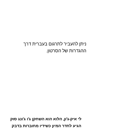
ניתן להעביר לתרגום בעברית דרך 
ההגדרות של הסרטון. 
 לי איק-ג'ון, הלוא הוא השחקן ג'ו ג'ונג סוק 
הגיע לחדר המיון כשידיו מחוברות בדבק 