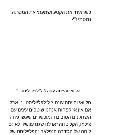
כשראיתי את הקטע ושמעתי את המנגינה, 
נמסתי 🥹
הלוואי והייתה עונה 3 ל"לפלייליסט..."
הלוואי והייתה עונה 3 ל"לפלייליסט...", אבל 
אם אין אז לפחות אנחנו שוטפים עינינו עם 
השחקנים הטובים והמוכשרים שעשו גיחה, 
צילמו, הקליטו והראו לנו שגם עכשיו, לא נס 
ליחה של הסדרה הנפלאה "הפלייליסט של 