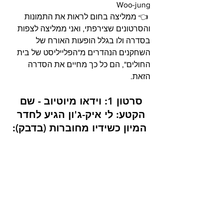
Woo-jung
 👈 ממליצה בחום לראות את התמונות 
והסרטונים שצירפתי, ואני ממליצה לצפות 
בסדרה ולו בגלל הופעות האורח של 
השחקנים הנהדרים מ"הפלייליסט של בית 
החולים", הם כל כך מחיים את הסדרה 
הזאת.
סרטון 1: וידאו מיוטיוב - שם 
הקטע: לי איק-ג'ון הגיע לחדר 
המיון כשידיו מחוברות (בדבק):