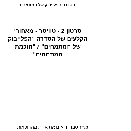
בסדרה הפלייבוק של המתמחים
סרטון 2 - טוויטר - מאחורי 
הקלעים של הסדרה "הפלייבוק 
של המתמחים" / "חוכמת 
המתמחים":
👈 הסבר: רואים את אחת מהרופאות 