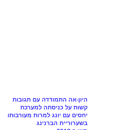
היון-אה התמודדה עם תגובות 
קשות על כניסתה למערכת 
יחסים עם יונג למרות מעורבותו 
בשערוריית הברנינג 