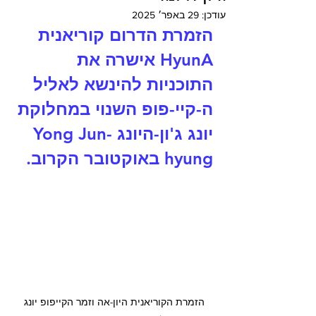
עודכן:
29 באפר׳ 2025
הזמרת הדרום קוריאנית 
HyunA אישרה את 
התוכניות להינשא לאליל 
ה-קיי-פופ השנוי במחלוקת 
יונג ג'ון-היונג 
Yong Jun-
hyung 
באוקטובר הקרוב.
הזמרת הקוריאנית היון-אה וזמר הקייפופ יונג 