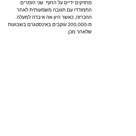
מחזיקים ידיים על החוף. שני הזמרים 
התמודדו עם תגובה משמעותית לאחר 
ההכרזה, כאשר היון-אה איבדה למעלה 
מ-200,000 עוקבים באינסטגרם בשבועות 
שלאחר מכן.