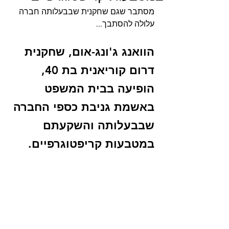
מסתבר שגם שחקנית שבבעלותה חברה 
עלולה להסתבך...
הוואנג ג'ונג-אום, שחקנית 
דרום קוריאנית בת 40, 
הופיעה בבית המשפט 
באשמת גניבת כספי החברה 
שבבעלותה והשקעתם 
במטבעות קריפטוגרפיים. 