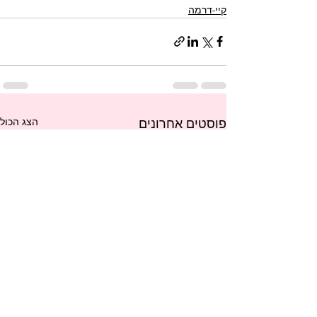
קיי-דרמה
הצג הכול
פוסטים אחרונים