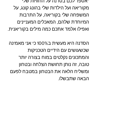
"אספר לכם בסדנה על החוויות שלי 
מקוריאה ועל הילדות שלי בהונג קונג, על 
המשפחה שלי בקוריאה, על התרבות 
המיוחדת שלהם, המאכלים המעניינים 
ואפילו אלמד אתכם כמה מילים בקוריאנית.
הסדנה היא מעשית ב100% כי אני מאמינה 
שכשעושים עם הידיים הטכניקות 
והמתכונים נקלטים במוח בצורה יותר 
טובה, זה נותן תחושת הצלחה ובטחון 
ומשליח הלאה את הבטחון במטבח לפעם 
הבאה שתבשלו.