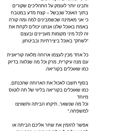
ותבינו יותר לעומק על התהליכים שקורים 
בתוך האוכל שנבשל – קצת מדע במטבח 
כי אני מאמינה שכשמבינים למה ומה קורה 
באמת באוכל שלנו אנחנו יכולים לקחת את 
זה לכל מיני מקומות מעניינים ובעצם 
"לשחק" באוכל ביצירתיות ובביטחון.
כל אחד מכין לעצמו ארוחה מלאה קוריאנית 
עם מנה עיקרית, מרק וכל מה שנלווה בדיוק 
כמו שאוכלים בקוריאה. 
בסוף תשבו לאכול את הארוחה שהכנתם, 
כמו שאוכלים בקוריאה בליווי של תה לוטוס 
מיוחד
וכל מה שנשאר, תיקחו הביתה ותשוויצו 
למשפחה."
אפשר להזמין את שחר אליכם הביתה או 