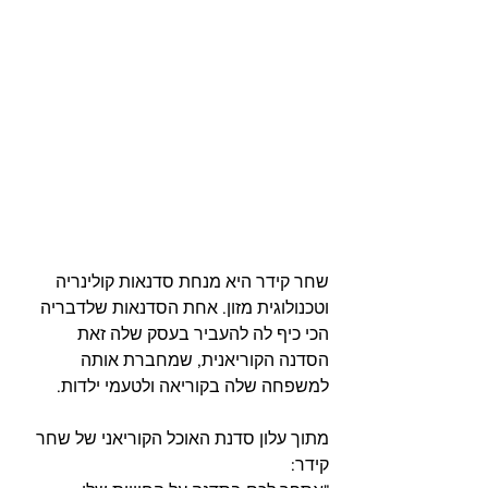
שחר קידר היא מנחת סדנאות קולינריה 
וטכנולוגית מזון. אחת הסדנאות שלדבריה 
הכי כיף לה להעביר בעסק שלה זאת 
הסדנה הקוריאנית, שמחברת אותה 
למשפחה שלה בקוריאה ולטעמי ילדות.
מתוך עלון סדנת האוכל הקוריאני של שחר 
קידר: