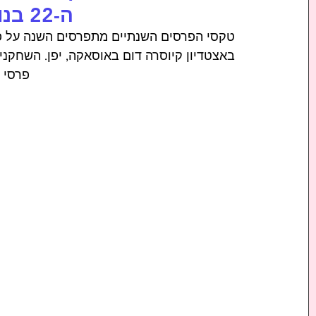
ה-22 בנובמבר 2024. 
טקסי הפרסים השנתיים מתפרסים השנה על פנ
באצטדיון קיוסרה דום באוסאקה, יפן. 
השחקנית
פרסי MAMA 2024.