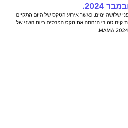
י שלושה ימים, כאשר אירוע הטקס של היום התקיים 
 קים טה רי הנחתה את טקס הפרסים ביום השני של 