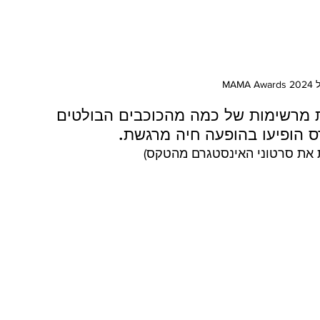
MAM
ת מרשימות של כמה מהכוכבים הבולטים 
רס הופיעו בהופעה חיה מרגשת. 
ת את סרטוני האינסטגרם מהטקס)