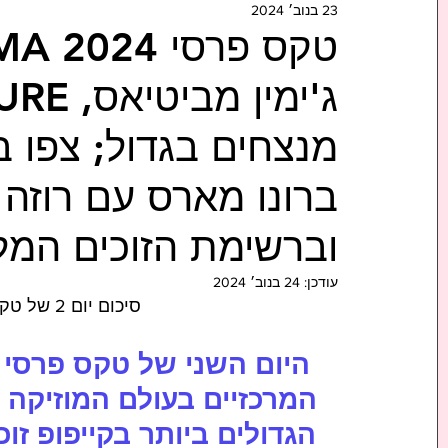
23 בנוב׳ 2024
מנצחים בגדול; צפו 
ברונו מארס עם רוזה ו
וברשימת הזוכים המ
עודכן:
24 בנוב׳ 2024
# MAMA 2024: סיכום יום 2 של טקס הפרסים
המרכזיים בעולם המוזיקה 
הגדולים ביותר בקייפופ זוכ