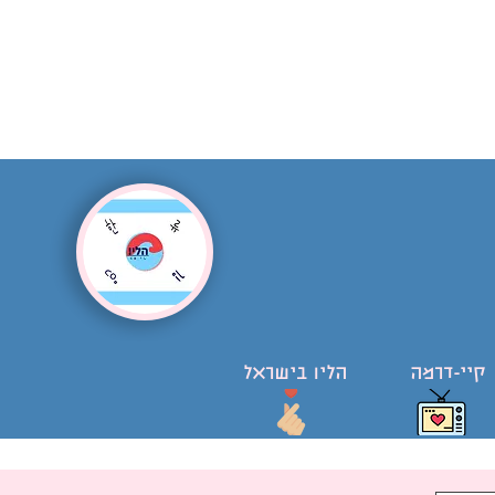
קיי-דרמה
הליו בישראל