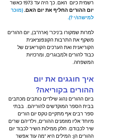
רשמית כיום  האם. כך היה עד 1973 כאשר 
יום ההורים החליף את יום האם.
 (מוכר 
למישהו/י ?).
למרות שמקורו ב'ניכר' (ארה"ב), יום ההורים 
משקף את התרבות הקונפוציאנית 
הקוריאנית ואת הערכים הקוריאנים של 
כבוד להורים ולמבוגרים, ומרכזיות 
המשפחה.
איך חוגגים את יום 
ההורים בקוריאה?
ביום ההורים נהוג שילדים כותבים מכתבים 
בבית הספר המוקדשים להוריהם.  בבתי 
ספר רבים אף מתקיים טקס יום הורים 
מיוחד אליו מוזמנים ההורים, וילדיהם שרים 
שיר לכבודם. חלק ממילות השיר לכבוד יום 
ההורים הן: המילים היא "מה עוד אפשר 