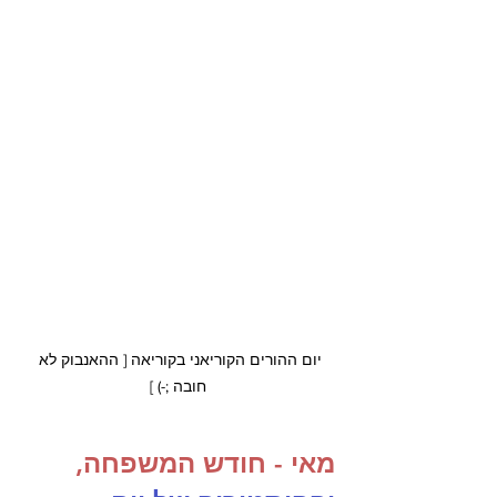
יום ההורים הקוריאני בקוריאה [ ההאנבוק לא 
חובה ;-) ]
מאי - חודש המשפחה, 