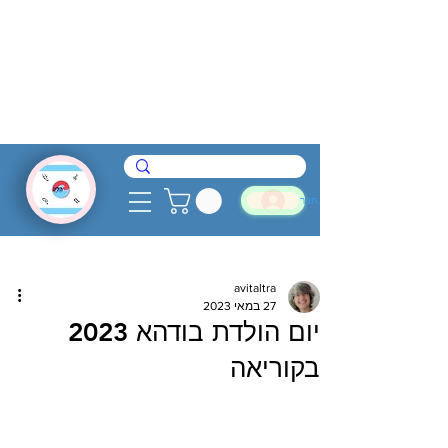
להתחבר
avitaltra
27 במאי 2023
יום הולדת בודהא 2023
בקוריאה