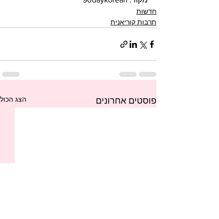
חדשות
תרבות קוריאנית
הצג הכול
פוסטים אחרונים