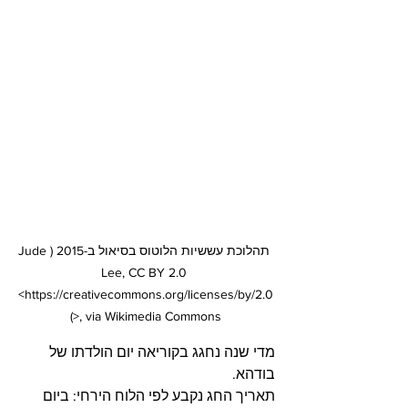
 תהלוכת עששיות הלוטוס בסיאול ב-2015 (Jude 
Lee, CC BY 2.0 
<https://creativecommons.org/licenses/by/2.0
>, via Wikimedia Commons)
מדי שנה נחגג בקוריאה יום הולדתו של 
בודהא. 
תאריך החג נקבע לפי הלוח הירחי: ביום 