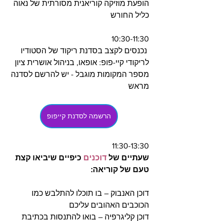
הופעת מוזיקה קוריאנית מסורתית של נאוה 
כליל החורש
10:30-11:30
 נכנסים לקצב בסדנת ריקוד של הסטודיו 
לריקודי קיי-פופ: אופאו, בניהול אושרית ציון
מספר המקומות מוגבל - יש להרשם לסדנה 
מראש
הרשמה לסדנת קייפופ
11:30-13:30 
שעתיים של 
דוכנים 
כיפיים שיביאו קצת 
טעם של קוריאה:
דוכן האנבוק – בו תוכלו להתלבש כמו 
הכוכבים האהובים עליכם
דוכן קליגרפיה – בואו להתנסות בכתיבת 