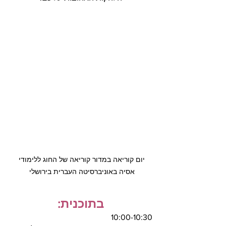
יום קוריאה במדור קוריאה של החוג ללימודי 
אסיה באוניברסיטה העברית בירושלי 
בתוכנית:
10:00-10:30 