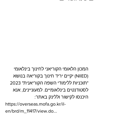
המכון הלאומי הקוריאני לחינוך בינלאומי 
(NIIED) יקיים יריד חינוך בקוריאה בנושא 
"תוכניות ללימודי השפה הקוריאנית" 2023 
לסטודנטים בינלאומיים. למעוניינים, אנא 
היכנסו לקישור וללינק באתר:
https://overseas.mofa.go.kr/il-
en/brd/m_11417/view.do...