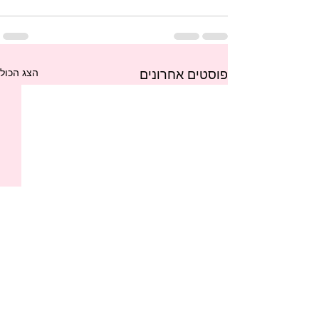
הצג הכול
פוסטים אחרונים