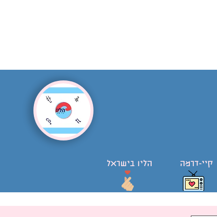
קיי-דרמה
הליו בישראל