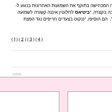
ביטיאס 
לחלוטין איננה קשורה לשמועה 
  הם הוסיפו, "ננקוט בצעדים חריפים נגד הפצת 
( 
1
 ) ( 
2
 ) ( 
3
 ) ( 
4
 )