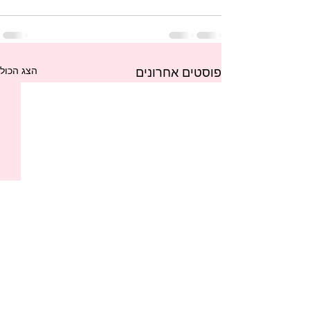
הצג הכול
פוסטים אחרונים