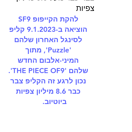
צפיות
להקת הקייפופ SF9 
הוציאה ב-9.1.2023 קליפ 
לסינגל האחרון שלהם 
'Puzzle', מתוך 
המיני-אלבום החדש 
שלהם 'THE PIECE OF9'. 
נכון לרגע זה הקליפ צבר 
כבר 8.6 מיליון צפיות 
ביוטיוב.       