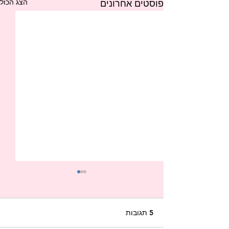
הצג הכול
פוסטים אחרונים
5 תגובות