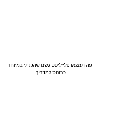
פה תמצאו פלייליסט גשם שהכנתי במיוחד 
כבונוס למדריך: 