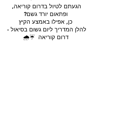
הגעתם לטיול בדרום קוריאה, 
ופתאום יורד גשם?
כן, אפילו באמצע הקיץ
להלן המדריך ליום גשום בסיאול - 
דרום קוריאה  ☔️🌧️