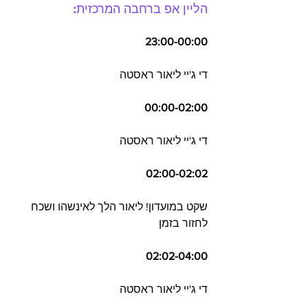
הליין אפ ברחבה המרכזית:
23:00-00:00
די ג'יי ליאור ראסטה
00:00-02:00
די ג'יי ליאור ראסטה
02:00-02:02
שקט במועדון! ליאור הלך לאינשהו ושכח 
לחזור בזמן
02:02-04:00
די ג'יי ליאור ראסטה