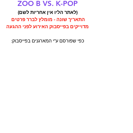
ZOO B VS. K-POP
(לאתר הליו אין אחריות לשם)
התאריך שונה - מומלץ לברר פרטים 
מדוייקים בפייסבוק האירוע לפני ההגעה
כפי שפורסם ע"י המארגנים בפייסבוק: