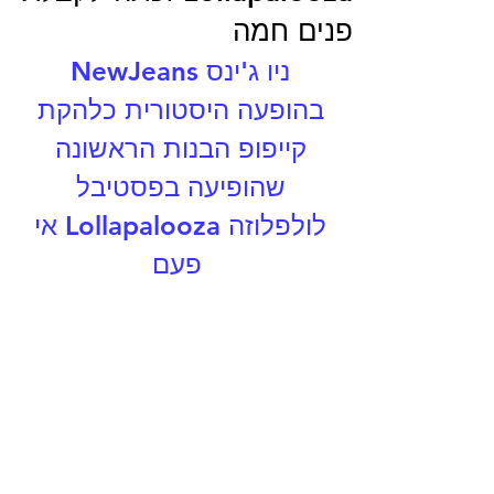
פנים חמה
ניו ג'ינס NewJeans 
בהופעה היסטורית כלהקת 
קייפופ הבנות הראשונה 
שהופיעה בפסטיבל 
לולפלוזה Lollapalooza אי 
פעם