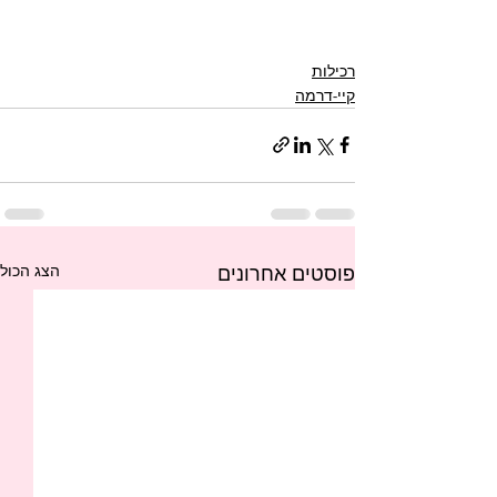
רכילות
קיי-דרמה
הצג הכול
פוסטים אחרונים