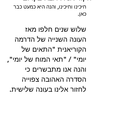
חיכינו וחיכינו, והנה היא כמעט כבר 
כאן.
שלוש שנים חלפו מאז 
העונה השנייה של הדרמה 
הקוריאנית "התאים של 
יומי" / "תאי המוח של יומי", 
והנה אנו מתבשרים כי 
הסדרה האהובה צפוייה 
לחזור אלינו בעונה שלישית.