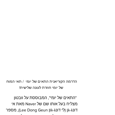
הדרמה הקוריאנית התאים של יומי  / תאי המוח 
של יומי חוזרת לעונה שלישית!
 "התאים של יומי", המבוססת על וובטון 
מצליח בעל אותו שם של Naver מאת אי 
דונג-גן (לי דונג-גון Lee Dong Geun), מספר 