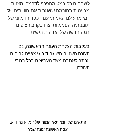
לשבחים כפורמט מהפכני לדרמה. סצנות 
מבוימות בחוכמה ששוזרות את חוויותיה של 
יומי מהעולם האמיתי עם הכפר הדמיוני של 
תובנותיה הפנימיות יצרו בקרב הצופים 
רמה חדשה של הזדהות רגשית.
בעקבות הצלחת העונה הראשונה, גם 
העונה השנייה השיגה דירוגי צפייה גבוהים 
וזכתה לאהבה מצד מעריצים בכל רחבי 
העולם. 
התאים של יומי תאי המוח של יומי עונה 1 ו-2 
עונה ראשונה עונה שניה