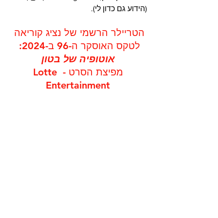
(הידוע גם כדון לי).
הטריילר הרשמי של נציג קוריאה 
לטקס האוסקר ה-96 ב-2024: 
אוטופיה של בטון
מפיצת הסרט - Lotte 
Entertainment