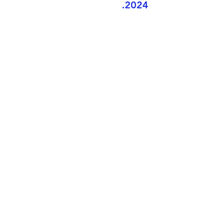
2024.