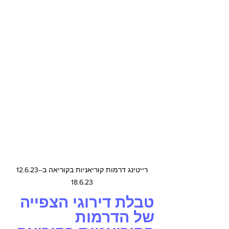
רייטינג דרמות קוריאניות בקוריאה ב-12.6.23-
18.6.23
טבלת דירוגי הצפייה 
של הדרמות 