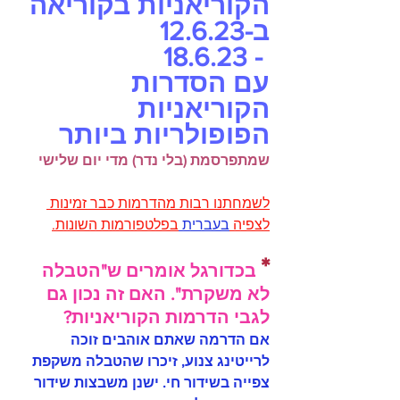
הקוריאניות בקוריאה 
ב-12.6.23 
 - 18.6.23
עם הסדרות 
הקוריאניות 
הפופולריות ביותר 
שמתפרסמת (בלי נדר) מדי יום שלישי
לשמחתנו רבות מהדרמות כבר זמינות 
לצפיה 
בעברית 
בפלטפורמות השונות.
*
 בכדורגל אומרים ש"הטבלה 
לא משקרת". האם זה נכון גם 
לגבי הדרמות הקוריאניות?
אם הדרמה שאתם אוהבים זוכה 
לרייטינג צנוע, זיכרו שהטבלה משקפת 
צפייה בשידור חי. ישנן משבצות שידור 