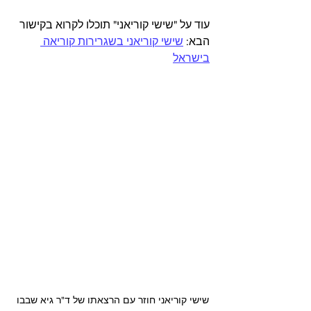
עוד על "שישי קוריאני" תוכלו לקרוא בקישור 
הבא: 
שישי קוריאני בשגרירות קוריאה 
בישראל
שישי קוריאני חוזר עם הרצאתו של ד"ר גיא שבבו 