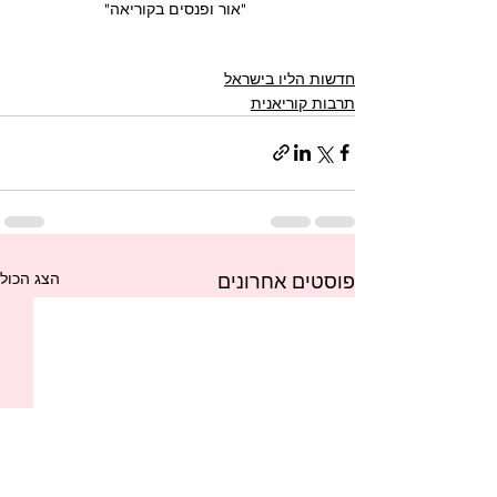
 "אור ופנסים בקוריאה"
חדשות הליו בישראל
תרבות קוריאנית
הצג הכול
פוסטים אחרונים