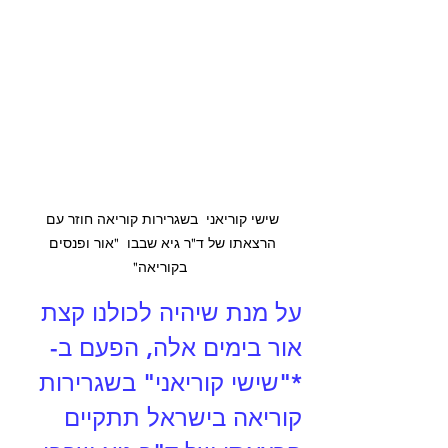
שישי קוריאני  בשגרירות קוריאה חוזר עם 
הרצאתו של ד"ר גיא שבבו  "אור ופנסים 
בקוריאה"
על מנת שיהיה לכולנו קצת 
אור בימים אלה, הפעם ב-
*"שישי קוריאני" בשגרירות 
קוריאה בישראל תתקיים 