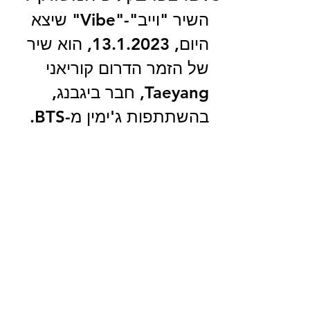
השיר "וייב"-"Vibe" שיצא 
היום, 13.1.2023, הוא שיר 
של הזמר הדרום קוריאני 
Taeyang, חבר ביגבנג, 
בהשתתפות ג'ימין מ-BTS.