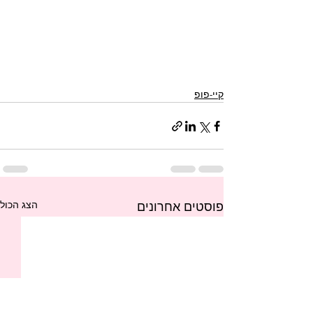
קיי-פופ
הצג הכול
פוסטים אחרונים