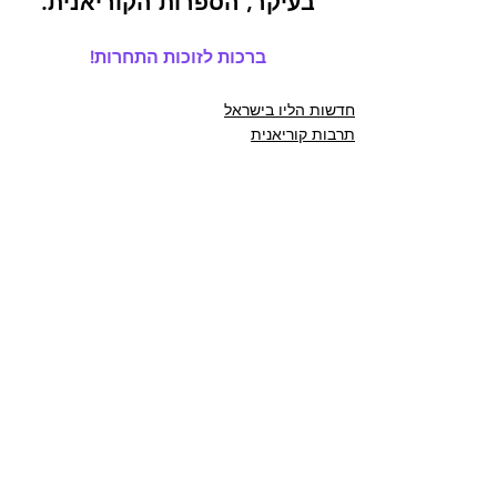
בעיקר, הספרות הקוריאנית.
ברכות לזוכות התחרות!
חדשות הליו בישראל
תרבות קוריאנית
הצג הכול
פוסטים אחרונים