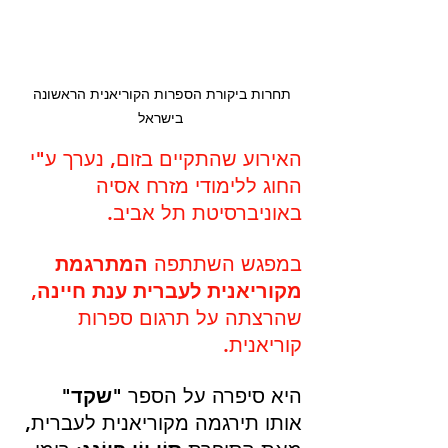
תחרות ביקורת הספרות הקוריאנית הראשונה 
בישראל
האירוע ש
התקיים בזום, נערך
 ע"י 
החוג ללימודי מזרח אסיה 
באוניברסיטת תל אביב. 
במפגש 
השתתפה 
המתרגמת 
מקוריאנית לעברית ענת חיינה,
שהרצתה על תרגום ספרות 
קוריאנית. 
היא סיפרה על הספר 
"שקד"
אותו תירגמה מקוריאנית לעברית, 