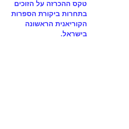
טקס ההכרזה על הזוכים 
בתחרות ביקורת הספרות 
הקוריאנית הראשונה 
בישראל. 