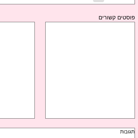
פוסטים קשורים
תגובות