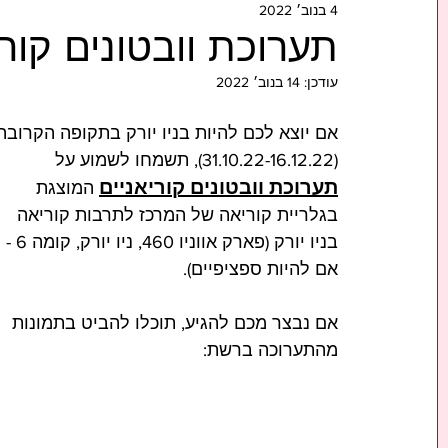
4 בנוב׳ 2022
תערוכת וובטונים קוריא
עודכן:
14 בנוב׳ 2022
אם יוצא לכם להיות בניו יורק בתקופה הקרובה
(31.10.22-16.12.22), תשמחו לשמוע על 
תערוכת וובטונים קוריאניים
 המוצגת 
בגלריית קוריאה של המרכז לתרבות קוריאה 
בניו יורק (פארק אווניו 460, ניו יורק, קומה 6 - 
אם להיות ספציפיים).
אם נבצר מכם להגיע, תוכלו להביט בתמונות 
מהתערוכה ברשת: