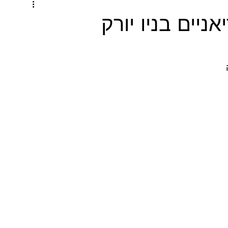
ניים בניו יורק
 