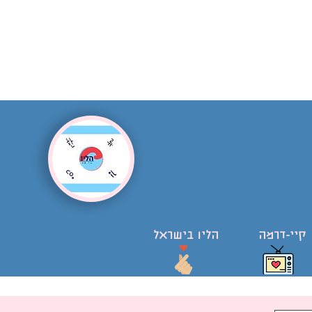
קיי-דרמה
הליו בישראל