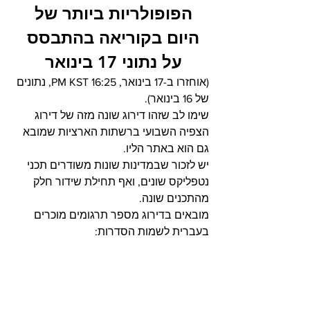
הפופולריות ביותר של 
היום בקוריאה בהתבסס 
על נתוני 17 בינואר 
(אוחזרו ב-17 בינואר, 16:25 PM KST, נתונים 
של 16 בינואר).
שימו לב שזהו דירוג שונה מזה של דירוג 
הצפיה השבועי ברשתות הארציות שמובא 
גם הוא באתר הליו.
יש לזכור שבמדינות שונות משודרים תכני 
נטפליקס שונים, ואף תחילת שידור חלק 
מהתכנים שונה.
מובאים בדירוג מספר תרגומים מוכרים 
בעברית לשמות הסדרות: