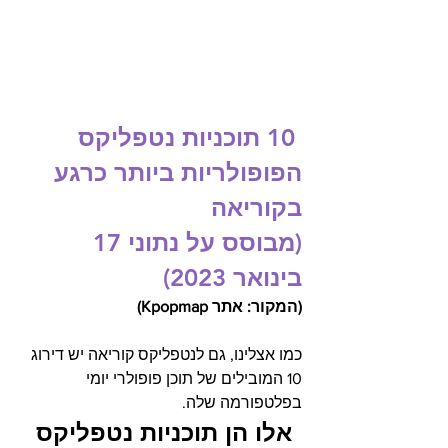
10 תוכניות נטפליקס 
הפופולריות ביותר כרגע 
בקוריאה 
(מבוסס על נתוני 17 
בינואר 2023) 
(המקור: אתר Kpopmap)
כמו אצלינו, גם לנטפליקס קוריאה יש דירוג 
10 המובילים של תוכן פופולרי יומי 
בפלטפורמה שלה.  
אלו הן תוכניות נטפליקס 