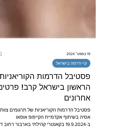
19 בספט׳ 2024
קיי-דרמה בישראל
פסטיבל הדרמות הקוריאניות
הראשון בישראל קרב! פרטים