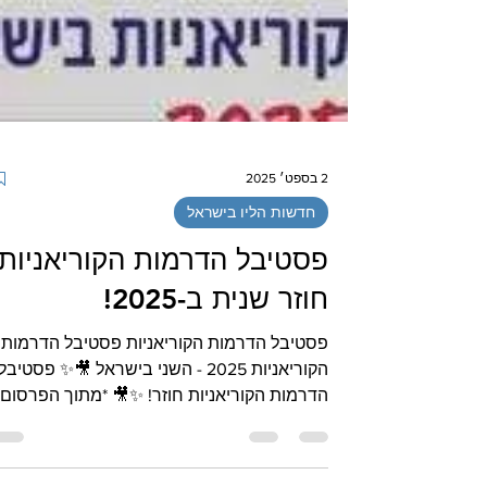
2 בספט׳ 2025
חדשות הליו בישראל
פסטיבל הדרמות הקוריאניות
חוזר שנית ב-2025!
פסטיבל הדרמות הקוריאניות פסטיבל הדרמות
הקוריאניות 2025 - השני בישראל 🎥✨ פסטיבל
הדרמות הקוריאניות חוזר! ✨🎥 *מתוך הפרסום
של צוות המארגנות: מכורים לדרמות הקוריאניות