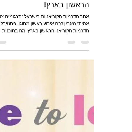
25 ביולי 2024
קיי-דרמה בישראל
פסטיבל הדרמות הקוריאני
הראשון בארץ!
אתר הדרמות הקוריאניות בישראל "תרגומים צוו
אסיה" מארגן לכם אירוע ראשון מסוגו: פסטיבל
הדרמות הקוריאני הראשון בארץ! מה בתוכנית
בפסטיבל...