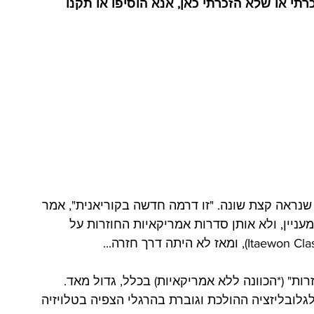
י או שלא הזכרתי כאן, אנא הוסיפו או תקנו 
שנראה קצת שונה. "זו דרמה חדשה בקוריאנית", אמר 
 מעניין, ולא אותן סדרות אמריקאיות החוזרות על 
ות" (*הכוונה ללא אמריקאיות) בכלל, גדול מאד. 
ובליזציה ההולכת וגוברת בהרגלי הצפיה בטלויזיה 