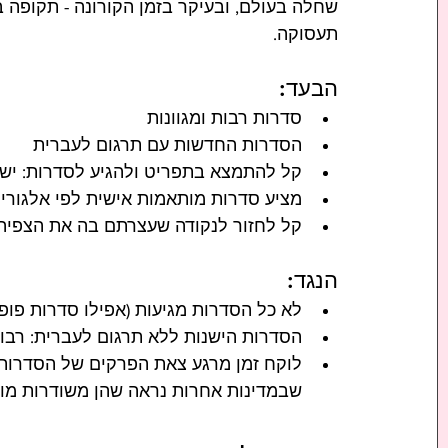
שחלה בעולם, ובעיקר בזמן הקורונה - תקופה ב
תעסוקה.
הבעד:
סדרות רבות ומגוונות
הסדרות החדשות עם תרגום לעברית
קל להתמצא בתפריט ולהגיע לסדרות: יש ח
מציע סדרות מותאמות אישית לפי אלגורי
קל לחזור לנקודה שעצרתם בה את הצפיה
הנגד:
לא כל הסדרות מגיעות (אפילו סדרות פופו
הסדרות הישנות ללא תרגום לעברית: רבו
לוקח זמן מרגע צאת הפרקים של הסדרות 
שבמדינות אחרות נראה שהן משודרות מוק