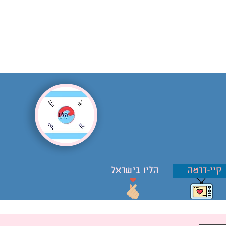
קיי-דרמה
הליו בישראל