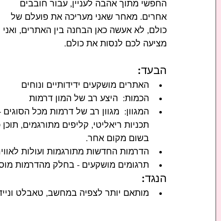
החפשי מתוך אהבה לעניין, עבור חובבים 
אחרים. מאחר שאני מעריכה את פועלם של 
כולם, לא אעשה כאן הבחנה בין האתרים, ואני 
מציעה לכם לנסות את כולם. 
הבעד:
האתרים מושקעים ידידותיים ונוחים
הכמות:  היצע רב של המון דרמות
המגוון:  מגוון רב של דרמות מכל הסוגים 
תכניות ריאליטי, קליפים מתורגמים, תוכן 
בשום מקום אחר.
הדרמות החדשות מתורגמות ועולות לאוויר 
תרגומים מושקעים - בחלק מהדרמות מוסב
הנגד:
מותאם יותר לצפיה במחשב, טאבלט ונייד, 