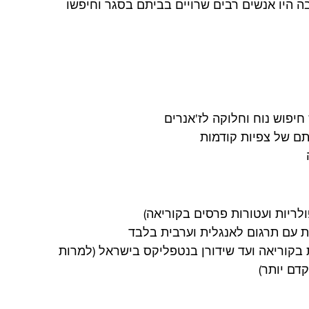
ה היו אנשים רבים שרויים בביתם בסגר וחיפשו 
יפוש נוח וחלוקה לז'אנרים
תם של צפיות קודמות
לריות ועטורות פרסים בקוריאה)
ת עם תרגום לאנגלית וערבית בלבד
בקוריאה ועד שידורן בנטפליקס בישראל (למרות 
דם יותר)