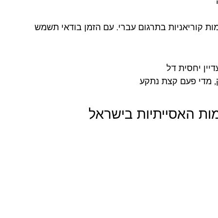
 קוריאניות בתרגום עברי. עם הזמן בודאי תשמש 
דיין יחסית דל
, מדי פעם קצת נתקע
ות האסייתיות בישראל 