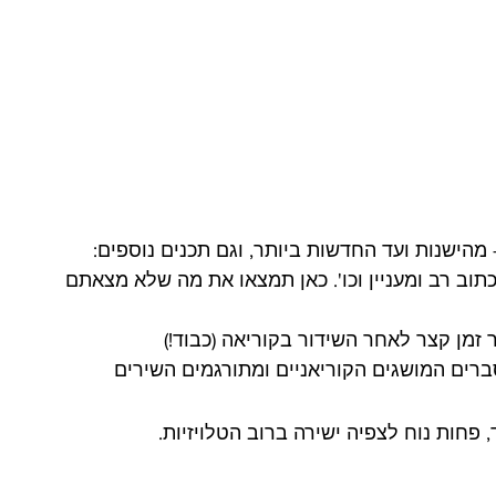
- מהישנות ועד החדשות ביותר, וגם תכנים נוספים: 
כתוב רב ומעניין וכו'. כאן תמצאו את מה שלא מצאתם 
זמן קצר לאחר השידור בקוריאה (כבוד!)
רים המושגים הקוריאניים ומתורגמים השירים
פחות נוח לצפיה ישירה ברוב הטלויזיות.