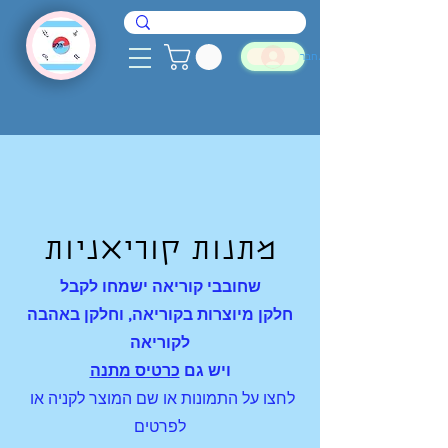
להתחבר
מתנות קוריאניות
שחובבי קוריאה ישמחו לקבל
חלקן מיוצרות בקוריאה, וחלקן באהבה
לקוריאה
ויש גם
כרטיס מתנה
לחצו על התמונות או שם המוצר לקניה או
לפרטים