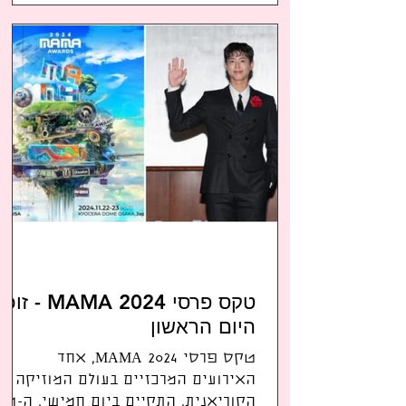
מהשמות...
טקס פרסי MAMA 2024 - זוכי
היום הראשון
טקס פרסי MAMA 2024, אחד
האירועים המרכזיים בעולם המוזיקה
הקוריאנית, התקיים ביום חמישי, ה-21