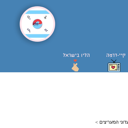
קיי-דרמה
הליו בישראל
דוני המעריצים