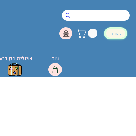
להתחבר
עוד
טיולים בקוריא