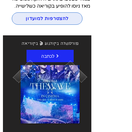
מאז גיוסו להופיע בקוריאה כשלישייה.
להצטרפות למועדון
פורסטלה בקולנוע 🎬 בקוריאה
לכתבה