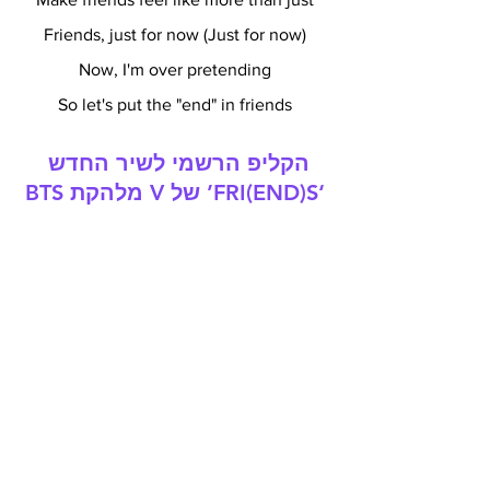
Friends, just for now (Just for now)
Now, I'm over pretending
So let's put the "end" in friends
הקליפ הרשמי לשיר החדש 
‘FRI(END)S’ של V מלהקת BTS