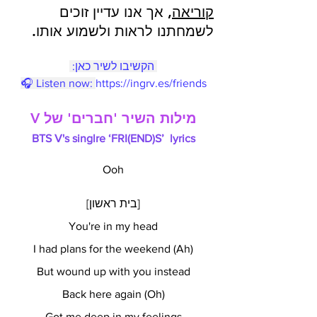
קוריאה
, אך אנו עדיין זוכים 
לשמחתנו לראות ולשמוע אותו.
 הקשיבו לשיר כאן: 
🎧 Listen now: 
https://ingrv.es/friends
מילות השיר 'חברים' של V
BTS V's singlre ‘FRI(END)S’  lyrics
Ooh
[בית ראשון]
You're in my head
I had plans for the weekend (Ah)
But wound up with you instead
Back here again (Oh)
Got me deep in my feelings