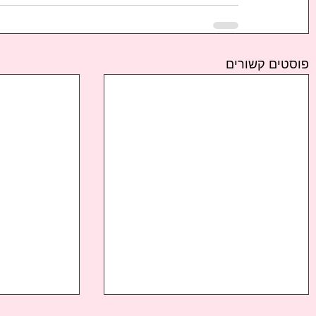
פוסטים קשורים