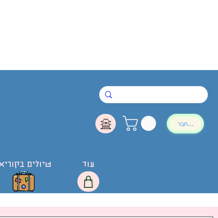
להתחבר
עוד
טיולים בקוריא