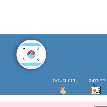
קיי-דרמה
הליו בישראל