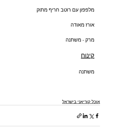
מלפפון עם רוטב חריף מתוק
אורז מאודה
מרק - משתנה
קינוח
משתנה
אוכל קוריאני בישראל