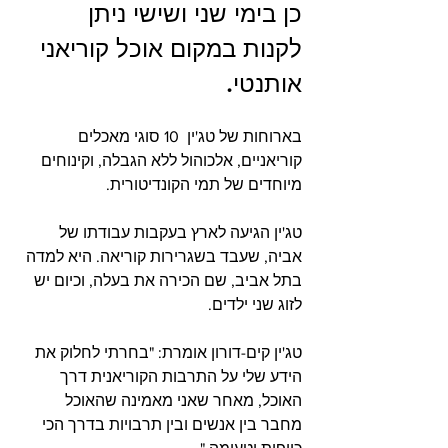
כן בימי שני ושישי ניתן 
לקנות במקום אוכל קוריאני 
אותנטי.
בארוחות של טג'ין  10 סוגי מאכלים 
קוריאניים, אלכוהול ללא הגבלה, וקינוחים 
מיוחדים של תמי הקונדיטורית.
טג'ין הגיעה לארץ בעקבות עבודתו של 
אביה, שעבד בשגרירות קוריאה. היא למדה 
בתל אביב, שם הכירה את בעלה, וכיום יש 
לזוג שני ילדים.
טג'ין קים-דורון אומרת: "בחרתי לחלוק את 
הידע שלי על התרבות הקוריאנית דרך 
האוכל, מאחר שאני מאמינה שהאוכל 
מחבר בין אנשים ובין תרבויות בדרך הכי 