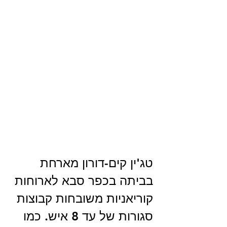
טג'ין קים-דורון מארחת 
בביתה בכפר סבא לארוחות 
קוריאניות משובחות קבוצות 
סגורות של עד 8 איש. כמו 