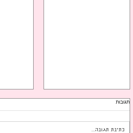
תגובות
כתיבת תגובה...