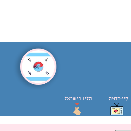
קיי-דרמה
הליו בישראל