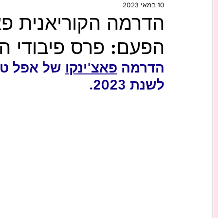
10 במאי 2023
הדרמה הקוריאנית פאצ
הפעם: פרס פיבודי ה-83
הדרמה 
פאצ'ינקו
 של אפל טי.
לשנת 2023. 