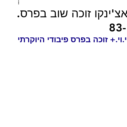
'ינקו זוכה שוב בפרס.
וי.+ זוכה בפרס פיבודי היוקרתי 