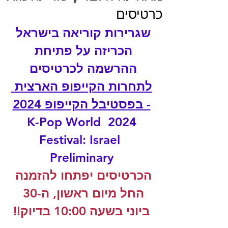
כרטיסים
שגרירות קוריאה בישראל 
הכריזה על פתיחת 
ההרשמה לכרטיסים 
לתחרות הקייפופ הארצית 
- בפסטיבל הקייפופ 2024
‏2024 K-Pop World 
Festival: Israel 
Preliminary
הכרטיסים יפתחו להזמנה 
החל מיום ראשון, ה-30 
ביוני בשעה 10:00 בדיוק!!