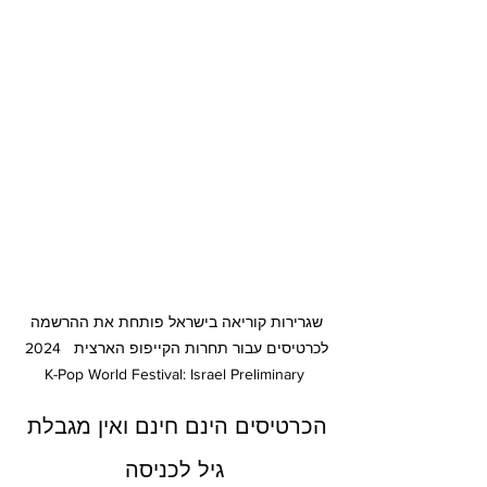
שגרירות קוריאה בישראל פותחת את ההרשמה 
לכרטיסים עבור תחרות הקייפופ הארצית   ‏2024 
K-Pop World Festival: Israel Preliminary
הכרטיסים הינם חינם ואין מגבלת 
גיל לכניסה