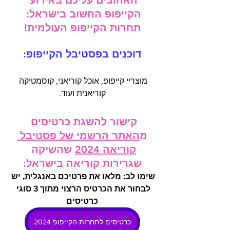
האהובים עליכם באירוע 
הקייפופ החשוב בישראל: 
תחרות הקייפופ העולמית!
דוכנים בפסטיבל הקייפופ:
מוצריי קייפופ, אוכל קוריאני, קוסמטיקה 
קוריאנית ועוד.
קישור להשגת כרטיסים 
מ
האתר הרשמי של פסטיבל 
קוריאה 2024
 שהשיקה 
שגרירות קוריאה בישראל:
שימו לב: מלאו את פרטיכם באנגלית, יש 
לבחור את הכרטיס הרצוי מתוך 3 סוגי 
כרטיסים
כרטיסים לתחרות הקייפופ 2024