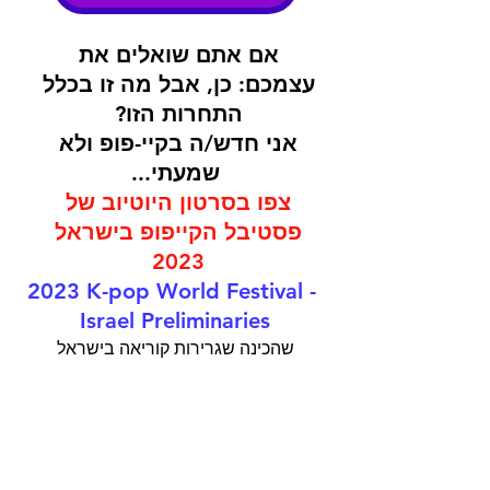
אם אתם שואלים את 
עצמכם: כן, אבל מה זו בכלל 
התחרות הזו? 
אני חדש/ה בקיי-פופ ולא 
שמעתי...
צפו בסרטון היוטיוב של 
פסטיבל הקייפופ בישראל 
2023
2023 K-pop World Festival - 
Israel Preliminaries
שהכינה שגרירות קוריאה בישראל