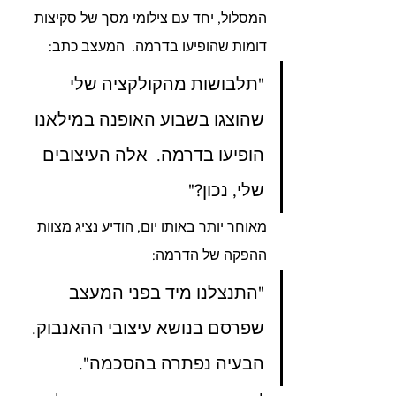
המסלול, יחד עם צילומי מסך של סקיצות 
דומות שהופיעו בדרמה.  המעצב כתב: 
"תלבושות מהקולקציה שלי 
שהוצגו בשבוע האופנה במילאנו 
הופיעו בדרמה.  אלה העיצובים 
שלי, נכון?"
מאוחר יותר באותו יום, הודיע ​​נציג מצוות 
ההפקה של הדרמה:
"התנצלנו מיד בפני המעצב 
שפרסם בנושא עיצובי ההאנבוק.  
הבעיה נפתרה בהסכמה".