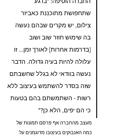
החברה הוסיפה: "ברגע 
שתחפושת מתוכננת כאביזר 
צילום, יש מקרים שבהם נעשה 
בה שימוש חוזר שוב ושוב 
[בדרמות אחרות] לאורך זמן... זו 
עלולה להיות בעיה גדולה. הדבר 
נעשה בוודאי לא בגלל שחשבתם 
שזה בסדר להשתמש בעיצוב ללא 
רשות - השתמשתם בהם בטעות 
כי הם יפים, הלא כן?"
מעצב מהחברה אף פרסם תמונות של 
כמה האנבוקים בעיצובו מדוגמנים על 