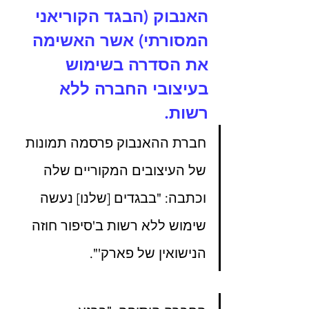
האנבוק (הבגד הקוריאני 
המסורתי) אשר האשימה 
את הסדרה בשימוש 
בעיצובי החברה ללא 
רשות.
חברת ההאנבוק פרסמה תמונות 
של העיצובים המקוריים שלה 
וכתבה: "בבגדים [שלנו] נעשה 
שימוש ללא רשות ב'סיפור חוזה 
הנישואין של פארק'".