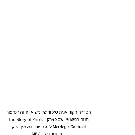
הסדרה הקוריאנית סיפור של נישואי חוזה / סיפור 
חוזה הנישואין של פארק  The Story of Park's 
Marriage Contract לי סה יונג ובא אין היוק 
בפוסטר רשת MBC