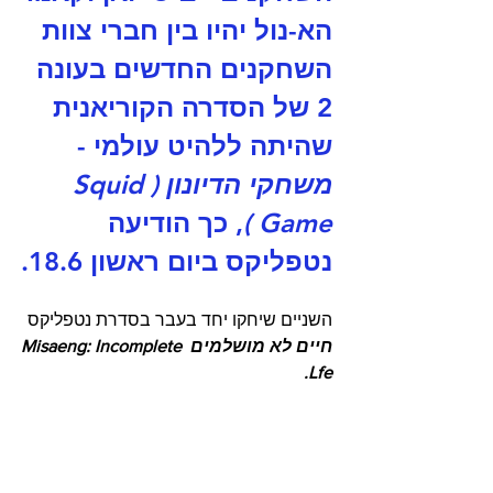
הא-נול יהיו בין חברי צוות 
השחקנים החדשים בעונה 
2 של הסדרה הקוריאנית 
שהיתה ללהיט עולמי - 
משחקי הדיונון (Squid 
Game )
, כך הודיעה 
נטפליקס ביום ראשון 18.6.
השניים שיחקו יחד בעבר בסדרת נטפליקס 
חיים לא מושלמים Misaeng: Incomplete 
Lfe.