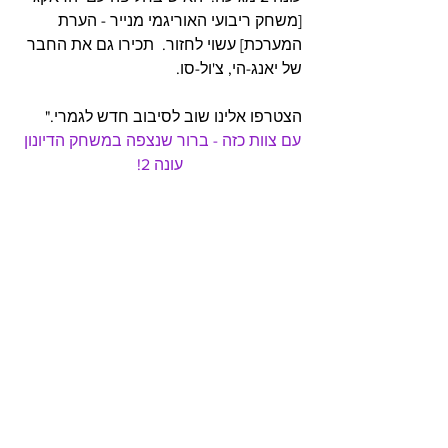
[משחק ריבועי האוריגמי מנייר - הערת 
המערכת] עשוי לחזור.  תכירו גם את החבר 
של יאנג-הי, צ'ול-סו.     
הצטרפו אלינו שוב לסיבוב חדש לגמרי."
עם צוות כזה - ברור שנצפה במשחק הדיונון 
עונה 2!